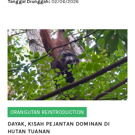
Tanggal Diunggah:
02/06/2026
ORANGUTAN REINTRODUCTION
DAYAK, KISAH PEJANTAN DOMINAN DI
HUTAN TUANAN