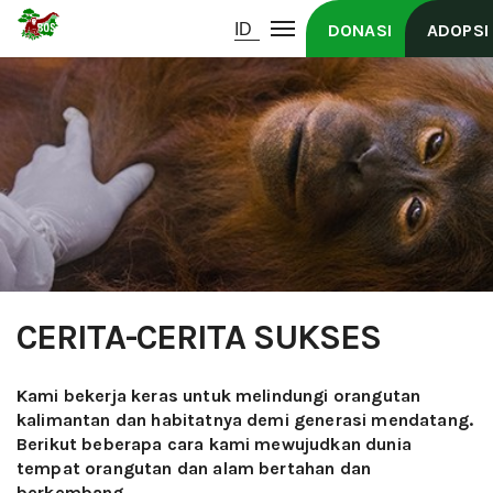
DONASI
ADOPSI
CERITA-CERITA SUKSES
Kami bekerja keras untuk melindungi orangutan
kalimantan dan habitatnya demi generasi mendatang.
Berikut beberapa cara kami mewujudkan dunia
tempat orangutan dan alam bertahan dan
berkembang.