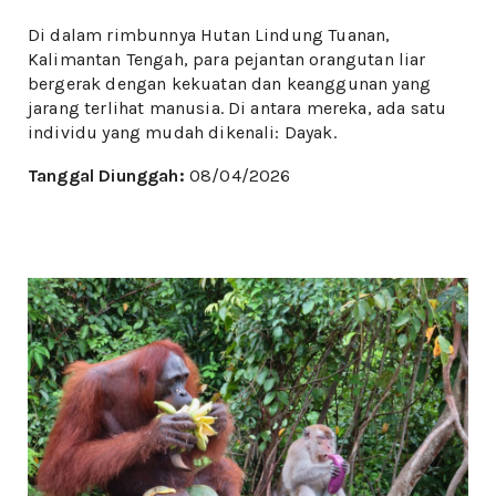
Di dalam rimbunnya Hutan Lindung Tuanan,
Kalimantan Tengah, para pejantan orangutan liar
bergerak dengan kekuatan dan keanggunan yang
jarang terlihat manusia. Di antara mereka, ada satu
individu yang mudah dikenali: Dayak.
Tanggal Diunggah:
08/04/2026