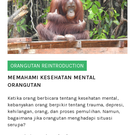
ORANGUTAN REINTRODUCTION
MEMAHAMI KESEHATAN MENTAL
ORANGUTAN
Ketika orang berbicara tentang kesehatan mental,
kebanyakan orang berpikir tentang trauma, depresi,
kehilangan, orang, dan proses pemulihan. Namun,
bagaimana jika orangutan menghadapi situasi
serupa?