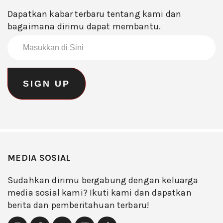
Dapatkan kabar terbaru tentang kami dan
bagaimana dirimu dapat membantu.
MEDIA SOSIAL
Sudahkan dirimu bergabung dengan keluarga
media sosial kami? Ikuti kami dan dapatkan
berita dan pemberitahuan terbaru!