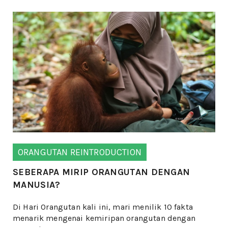
ORANGUTAN REINTRODUCTION
SEBERAPA MIRIP ORANGUTAN DENGAN
MANUSIA?
Di Hari Orangutan kali ini, mari menilik 10 fakta
menarik mengenai kemiripan orangutan dengan