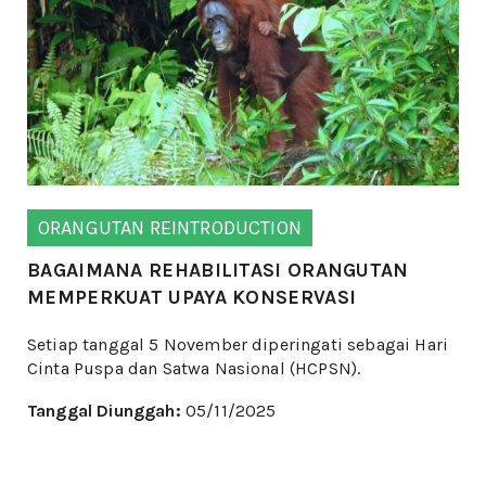
ORANGUTAN REINTRODUCTION
BAGAIMANA REHABILITASI ORANGUTAN
MEMPERKUAT UPAYA KONSERVASI
Setiap tanggal 5 November diperingati sebagai Hari
Cinta Puspa dan Satwa Nasional (HCPSN).
Tanggal Diunggah:
05/11/2025