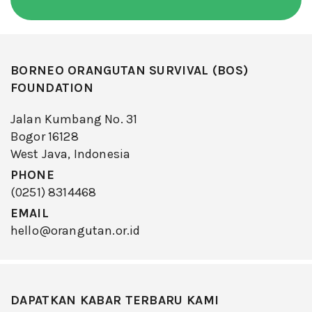
BORNEO ORANGUTAN SURVIVAL (BOS)
FOUNDATION
Jalan Kumbang No. 31
Bogor 16128
West Java, Indonesia
PHONE
(0251) 8314468
EMAIL
hello@orangutan.or.id
DAPATKAN KABAR TERBARU KAMI