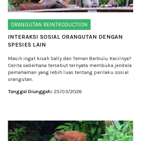
ORANGUTAN REINTRODUCTION
INTERAKSI SOSIAL ORANGUTAN DENGAN
SPESIES LAIN
Masih ingat kisah Sally dan Teman Berbulu Kecilnya?
Cerita sederhana tersebut ternyata membuka jendela
pemahaman yang lebih luas tentang perilaku sosial
orangutan.
Tanggal Diunggah:
25/03/2026