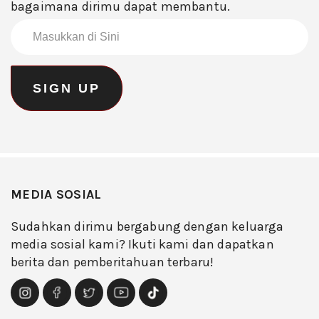
bagaimana dirimu dapat membantu.
MEDIA SOSIAL
Sudahkan dirimu bergabung dengan keluarga
media sosial kami? Ikuti kami dan dapatkan
berita dan pemberitahuan terbaru!