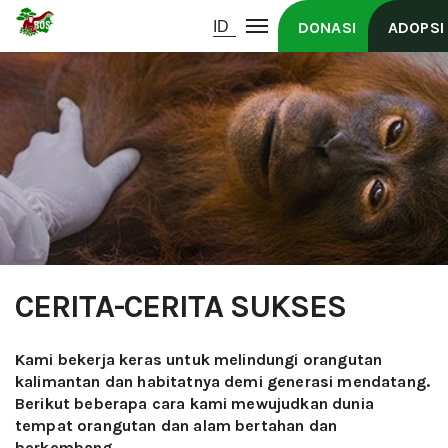
DONASI
ADOPSI
CERITA-CERITA SUKSES
Kami bekerja keras untuk melindungi orangutan
kalimantan dan habitatnya demi generasi mendatang.
Berikut beberapa cara kami mewujudkan dunia
tempat orangutan dan alam bertahan dan
berkembang.