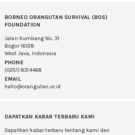
BORNEO ORANGUTAN SURVIVAL (BOS)
FOUNDATION
Jalan Kumbang No. 31
Bogor 16128
West Java, Indonesia
PHONE
(0251) 8314468
EMAIL
hello@orangutan.or.id
DAPATKAN KABAR TERBARU KAMI
Dapatkan kabar terbaru tentang kami dan