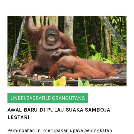
UNRELEASEABLE ORANGUTANS
AWAL BARU DI PULAU SUAKA SAMBOJA
LESTARI
Pemindahan ini merupakan upaya peningkatan