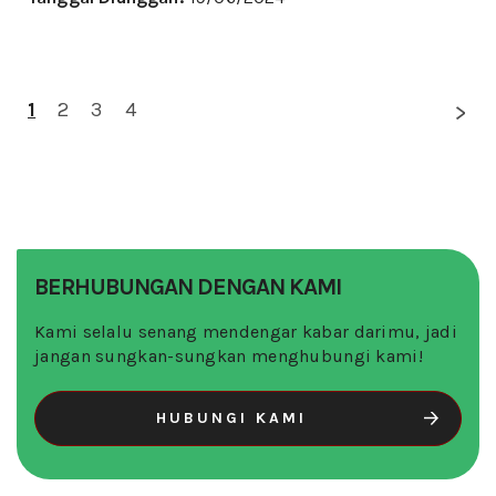
1
2
3
4
BERHUBUNGAN DENGAN KAMI
Kami selalu senang mendengar kabar darimu, jadi
jangan sungkan-sungkan menghubungi kami!
HUBUNGI KAMI