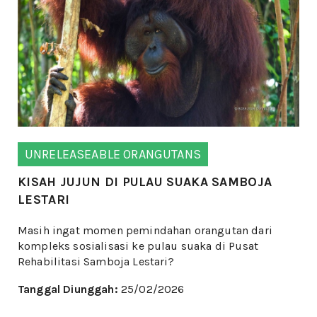
UNRELEASEABLE ORANGUTANS
KISAH JUJUN DI PULAU SUAKA SAMBOJA
LESTARI
Masih ingat momen pemindahan orangutan dari
kompleks sosialisasi ke pulau suaka di Pusat
Rehabilitasi Samboja Lestari?
Tanggal Diunggah:
25/02/2026