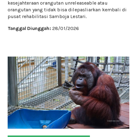
kesejahteraan orangutan unreleaseable atau
orangutan yang tidak bisa dilepasliarkan kembali di
pusat rehabilitasi Samboja Lestari.
Tanggal Diunggah:
28/01/2026