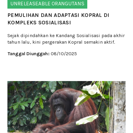
UNRELEASEABLE ORANGUTANS
PEMULIHAN DAN ADAPTASI KOPRAL DI
KOMPLEKS SOSIALISASI
Sejak dipindahkan ke Kandang Sosialisasi pada akhir
tahun lalu, kini pergerakan Kopral semakin aktif.
Tanggal Diunggah:
08/10/2025