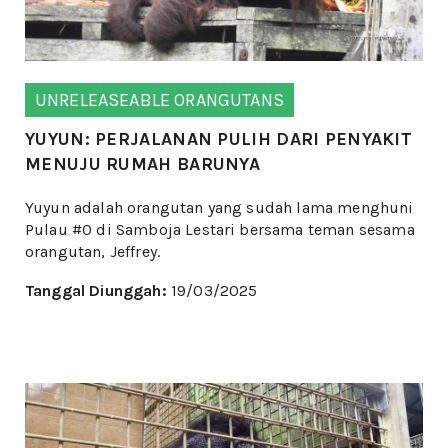
UNRELEASEABLE ORANGUTANS
YUYUN: PERJALANAN PULIH DARI PENYAKIT
MENUJU RUMAH BARUNYA
Yuyun adalah orangutan yang sudah lama menghuni
Pulau #0 di Samboja Lestari bersama teman sesama
orangutan, Jeffrey.
Tanggal Diunggah:
19/03/2025