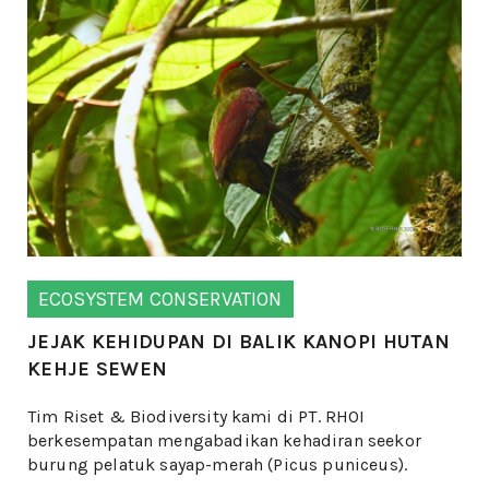
ECOSYSTEM CONSERVATION
JEJAK KEHIDUPAN DI BALIK KANOPI HUTAN
KEHJE SEWEN
Tim Riset & Biodiversity kami di PT. RHOI
berkesempatan mengabadikan kehadiran seekor
burung pelatuk sayap-merah (Picus puniceus).