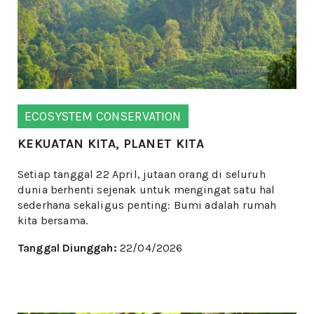
ECOSYSTEM CONSERVATION
KEKUATAN KITA, PLANET KITA
Setiap tanggal 22 April, jutaan orang di seluruh
dunia berhenti sejenak untuk mengingat satu hal
sederhana sekaligus penting: Bumi adalah rumah
kita bersama.
Tanggal Diunggah:
22/04/2026