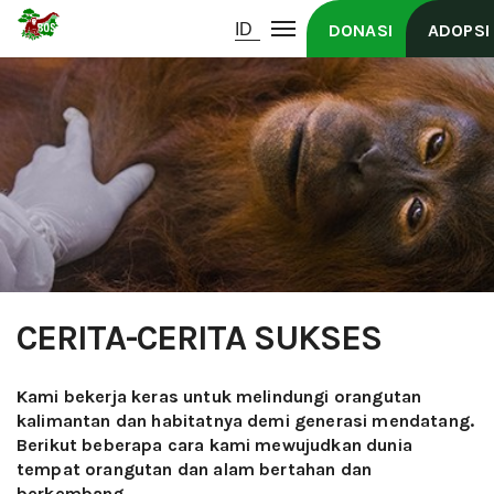
DONASI
ADOPSI
CERITA-CERITA SUKSES
Kami bekerja keras untuk melindungi orangutan
kalimantan dan habitatnya demi generasi mendatang.
Berikut beberapa cara kami mewujudkan dunia
tempat orangutan dan alam bertahan dan
berkembang.