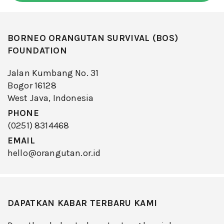
BORNEO ORANGUTAN SURVIVAL (BOS)
FOUNDATION
Jalan Kumbang No. 31
Bogor 16128
West Java, Indonesia
PHONE
(0251) 8314468
EMAIL
hello@orangutan.or.id
DAPATKAN KABAR TERBARU KAMI