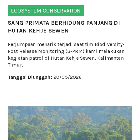
ECOSYSTEM CONSERVATION
SANG PRIMATA BERHIDUNG PANJANG DI
HUTAN KEHJE SEWEN
Perjumpaan menarik terjadi saat tim Biodiversity-
Post Release Monitoring (B-PRM) kami melakukan
kegiatan patrol di Hutan Kehje Sewen, Kalimantan
Timur.
Tanggal Diunggah:
20/05/2026