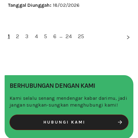
Tanggal Diunggah:
18/02/2026
1
2
3
4
5
6
...
24
25
BERHUBUNGAN DENGAN KAMI
Kami selalu senang mendengar kabar darimu, jadi
jangan sungkan-sungkan menghubungi kami!
HUBUNGI KAMI