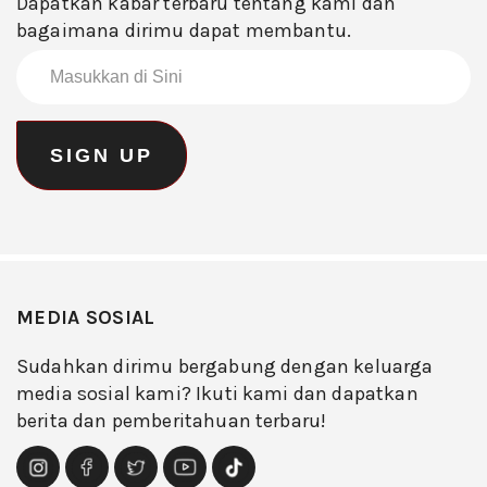
Dapatkan kabar terbaru tentang kami dan
bagaimana dirimu dapat membantu.
MEDIA SOSIAL
Sudahkan dirimu bergabung dengan keluarga
media sosial kami? Ikuti kami dan dapatkan
berita dan pemberitahuan terbaru!