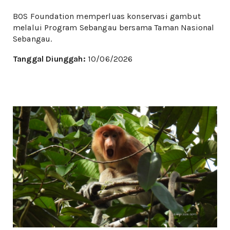
BOS Foundation memperluas konservasi gambut
melalui Program Sebangau bersama Taman Nasional
Sebangau.
Tanggal Diunggah:
10/06/2026