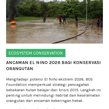
ECOSYSTEM CONSERVATION
ANCAMAN EL NINO 2026 BAGI KONSERVASI
ORANGUTAN
Menghadapi potensi El Niño ekstrem 2026, BOS
Foundation memperkuat strategi pencegahan
kebakaran hutan belajar dari krisis 2015. Langkah ini
penting untuk melindungi habitat dan keselamatan
orangutan dari ancaman kekeringan hebat.