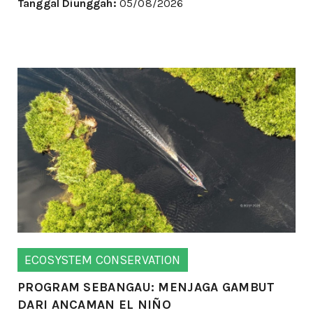
Tanggal Diunggah:
05/08/2026
ECOSYSTEM CONSERVATION
PROGRAM SEBANGAU: MENJAGA GAMBUT
DARI ANCAMAN EL NIÑO