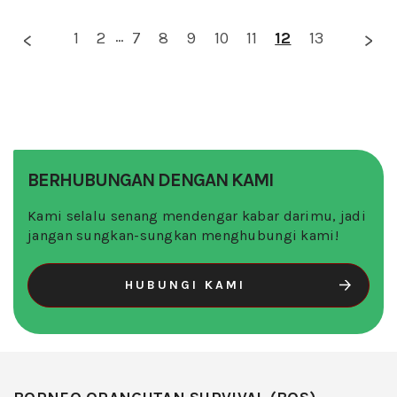
1
2
...
7
8
9
10
11
12
13
BERHUBUNGAN DENGAN KAMI
Kami selalu senang mendengar kabar darimu, jadi
jangan sungkan-sungkan menghubungi kami!
HUBUNGI KAMI