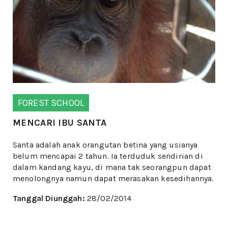
FOREST SCHOOL
MENCARI IBU SANTA
Santa adalah anak orangutan betina yang usianya
belum mencapai 2 tahun. Ia terduduk sendirian di
dalam kandang kayu, di mana tak seorangpun dapat
menolongnya namun dapat merasakan kesedihannya.
Tanggal Diunggah:
28/02/2014