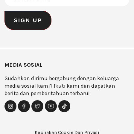
MEDIA SOSIAL
Sudahkan dirimu bergabung dengan keluarga
media sosial kami? Ikuti kami dan dapatkan
berita dan pemberitahuan terbaru!
Kebijakan Cookie Dan Privasi