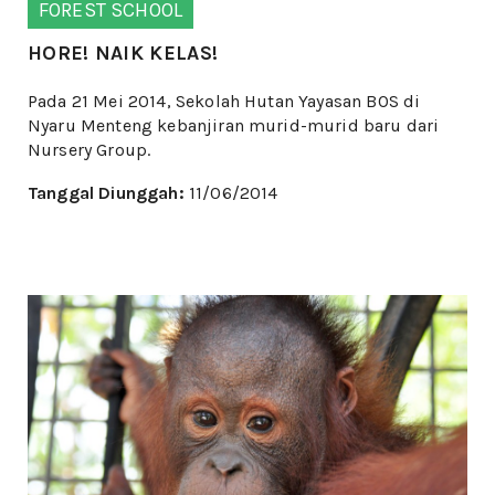
FOREST SCHOOL
HORE! NAIK KELAS!
Pada 21 Mei 2014, Sekolah Hutan Yayasan BOS di
Nyaru Menteng kebanjiran murid-murid baru dari
Nursery Group.
Tanggal Diunggah:
11/06/2014