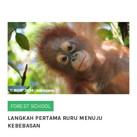
FOREST SCHOOL
LANGKAH PERTAMA RURU MENUJU
KEBEBASAN