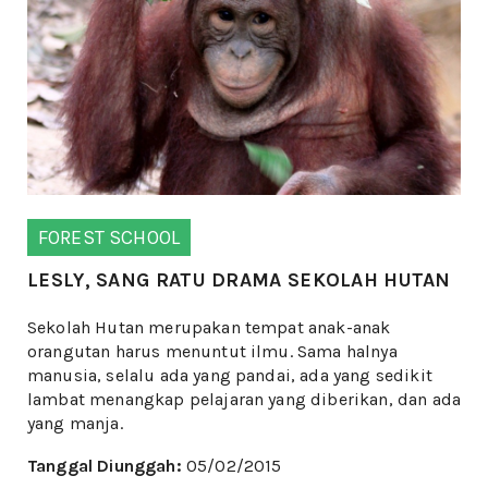
FOREST SCHOOL
LESLY, SANG RATU DRAMA SEKOLAH HUTAN
Sekolah Hutan merupakan tempat anak-anak
orangutan harus menuntut ilmu. Sama halnya
manusia, selalu ada yang pandai, ada yang sedikit
lambat menangkap pelajaran yang diberikan, dan ada
yang manja.
Tanggal Diunggah:
05/02/2015