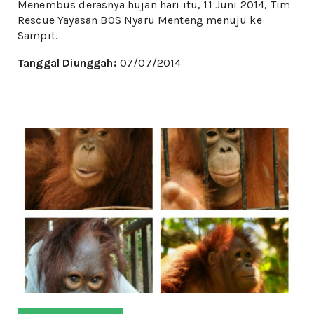
Menembus derasnya hujan hari itu, 11 Juni 2014, Tim
Rescue Yayasan BOS Nyaru Menteng menuju ke
Sampit.
Tanggal Diunggah:
07/07/2014