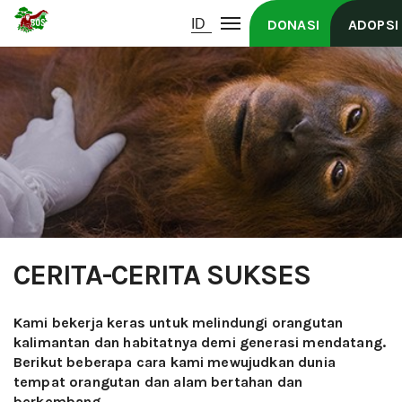
DONASI
ADOPSI
CERITA-CERITA SUKSES
Kami bekerja keras untuk melindungi orangutan
kalimantan dan habitatnya demi generasi mendatang.
Berikut beberapa cara kami mewujudkan dunia
tempat orangutan dan alam bertahan dan
berkembang.