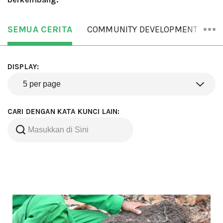
SEMUA CERITA
COMMUNITY DEVELOPMENT
OR
DISPLAY:
CARI DENGAN KATA KUNCI LAIN: