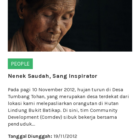
PEOPLE
Nenek Saudah, Sang Inspirator
Pada pagi 10 November 2012, hujan turun di Desa
Tumbang Tohan, yang merupakan desa terdekat dari
lokasi kami melepasliarkan orangutan di Hutan
Lindung Bukit Batikap. Di sini, tim Community
Development (Comdev) sibuk bekerja bersama
penduduk...
Tanggal Diunggah:
19/11/2012