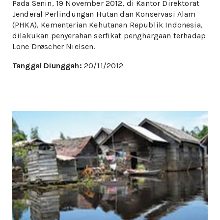
Pada Senin, 19 November 2012, di Kantor Direktorat
Jenderal Perlindungan Hutan dan Konservasi Alam
(PHKA), Kementerian Kehutanan Republik Indonesia,
dilakukan penyerahan serfikat penghargaan terhadap
Lone Drøscher Nielsen.
Tanggal Diunggah:
20/11/2012