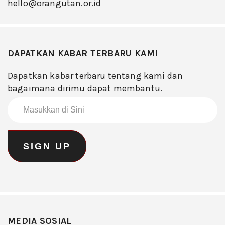
hello@orangutan.or.id
DAPATKAN KABAR TERBARU KAMI
Dapatkan kabar terbaru tentang kami dan
bagaimana dirimu dapat membantu.
MEDIA SOSIAL