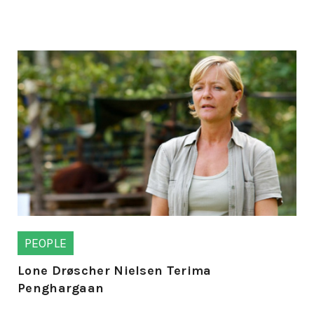
PEOPLE
Lone Drøscher Nielsen Terima
Penghargaan