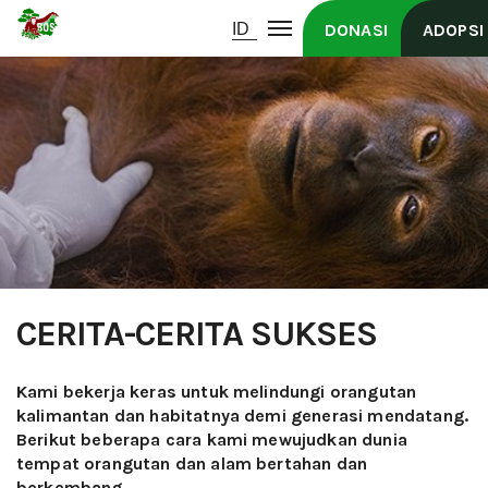
DONASI
ADOPSI
CERITA-CERITA SUKSES
Kami bekerja keras untuk melindungi orangutan
kalimantan dan habitatnya demi generasi mendatang.
Berikut beberapa cara kami mewujudkan dunia
tempat orangutan dan alam bertahan dan
berkembang.