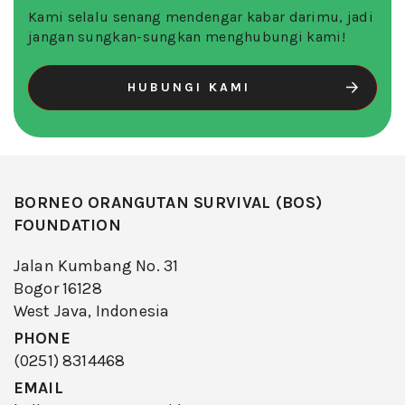
Kami selalu senang mendengar kabar darimu, jadi
jangan sungkan-sungkan menghubungi kami!
HUBUNGI KAMI
BORNEO ORANGUTAN SURVIVAL (BOS)
FOUNDATION
Jalan Kumbang No. 31
Bogor 16128
West Java, Indonesia
PHONE
(0251) 8314468
EMAIL