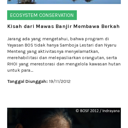
ECOSYSTEM CONSERVATION
Kisah dari Mawas Banjir Membawa Berkah
Jarang ada yang mengetahui, bahwa program di
Yayasan BOS tidak hanya Samboja Lestari dan Nyaru
Menteng yang aktivitasnya menyelamatkan,
merehabilitasi dan melepasliarkan orangutan, serta
RHOI yang merestorasi dan mengelola kawasan hutan
untuk para...
Tanggal Diunggah:
19/11/2012