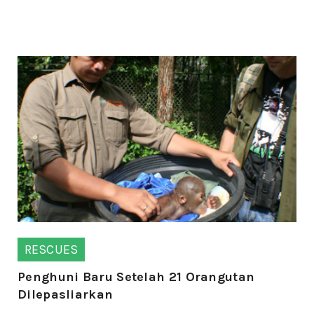
RESCUES
Penghuni Baru Setelah 21 Orangutan
Dilepasliarkan