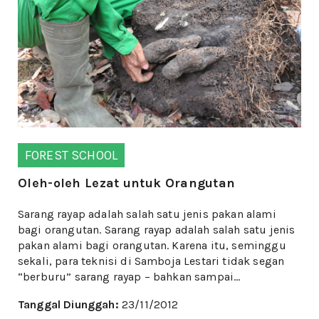
FOREST SCHOOL
Oleh-oleh Lezat untuk Orangutan
Sarang rayap adalah salah satu jenis pakan alami
bagi orangutan. Sarang rayap adalah salah satu jenis
pakan alami bagi orangutan. Karena itu, seminggu
sekali, para teknisi di Samboja Lestari tidak segan
“berburu” sarang rayap – bahkan sampai...
Tanggal Diunggah:
23/11/2012