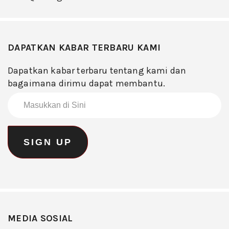
DAPATKAN KABAR TERBARU KAMI
Dapatkan kabar terbaru tentang kami dan
bagaimana dirimu dapat membantu.
MEDIA SOSIAL