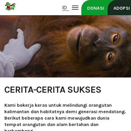
DONASI
ADOPSI
CERITA-CERITA SUKSES
Kami bekerja keras untuk melindungi orangutan
kalimantan dan habitatnya demi generasi mendatang.
Berikut beberapa cara kami mewujudkan dunia
tempat orangutan dan alam bertahan dan
berkembang.