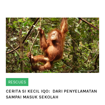
RESCUES
CERITA SI KECIL IQO: DARI PENYELAMATAN
SAMPAI MASUK SEKOLAH