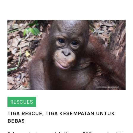
RESCUES
TIGA RESCUE, TIGA KESEMPATAN UNTUK
BEBAS