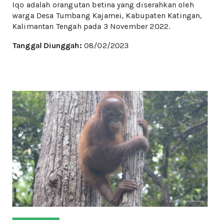
Iqo adalah orangutan betina yang diserahkan oleh
warga Desa Tumbang Kajamei, Kabupaten Katingan,
Kalimantan Tengah pada 3 November 2022.
Tanggal Diunggah:
08/02/2023