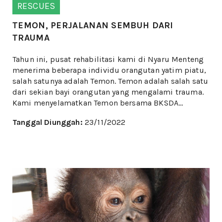
RESCUES
TEMON, PERJALANAN SEMBUH DARI
TRAUMA
Tahun ini, pusat rehabilitasi kami di Nyaru Menteng
menerima beberapa individu orangutan yatim piatu,
salah satunya adalah Temon. Temon adalah salah satu
dari sekian bayi orangutan yang mengalami trauma.
Kami menyelamatkan Temon bersama BKSDA...
Tanggal Diunggah:
23/11/2022