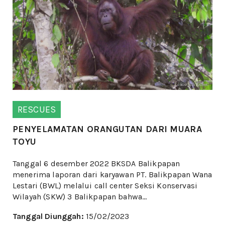
RESCUES
PENYELAMATAN ORANGUTAN DARI MUARA
TOYU
Tanggal 6 desember 2022 BKSDA Balikpapan
menerima laporan dari karyawan PT. Balikpapan Wana
Lestari (BWL) melalui call center Seksi Konservasi
Wilayah (SKW) 3 Balikpapan bahwa...
Tanggal Diunggah:
15/02/2023