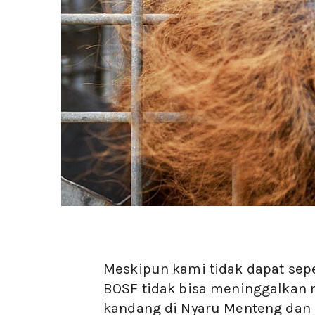
Meskipun kami tidak dapat sep
BOSF tidak bisa meninggalkan 
kandang di Nyaru Menteng dan