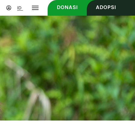
DONASI
ADOPSI