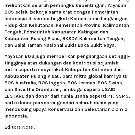
melibatkan seluruh pemangku kepentingan, Yayasan
BOS selalu bekerja sama erat dengan Pemerintah
Indonesia di semua tingkat: Kementerian Lingkungan
Hidup dan Kehutanan, Pemerintah Provinsi Kalimantan
Tengah, Pemerintah Kabupaten Katingan dan
Kabupaten Pulang Pisau, BKSDA Kalimantan Tengah,
dan Balai Taman Nasional Bukit Baka Bukit Raya.
Yayasan BOS juga memberikan penghargaan setinggi-
tingginya atas dukungan dan kontribusi sejumlah
mitra seperti masyarakat Kabupaten Katingan dan
Kabupaten Pulang Pisau, para mitra global kami yaitu
BOS Australia, BOS Inggris, BOS Jerman, BOS Swiss,
dan Save the Orangutan, lembaga seperti USAID
LESTARI, dan donor dari dunia usaha seperti PT. SSMS,
serta donor perseorangandari seluruh dunia yang
mendukung upaya konservasi dan pelestarian alam di
Indonesia.
Editors Note :