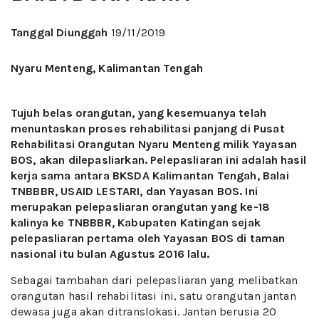
Tanggal Diunggah
19/11/2019
Nyaru Menteng, Kalimantan Tengah
Tujuh belas orangutan, yang kesemuanya telah
menuntaskan proses rehabilitasi panjang di Pusat
Rehabilitasi Orangutan Nyaru Menteng milik Yayasan
BOS, akan dilepasliarkan. Pelepasliaran ini adalah hasil
kerja sama antara BKSDA Kalimantan Tengah, Balai
TNBBBR, USAID LESTARI, dan Yayasan BOS. Ini
merupakan pelepasliaran orangutan yang ke-18
kalinya ke TNBBBR, Kabupaten Katingan sejak
pelepasliaran pertama oleh Yayasan BOS di taman
nasional itu bulan Agustus 2016 lalu.
Sebagai tambahan dari pelepasliaran yang melibatkan
orangutan hasil rehabilitasi ini, satu orangutan jantan
dewasa juga akan ditranslokasi. Jantan berusia 20