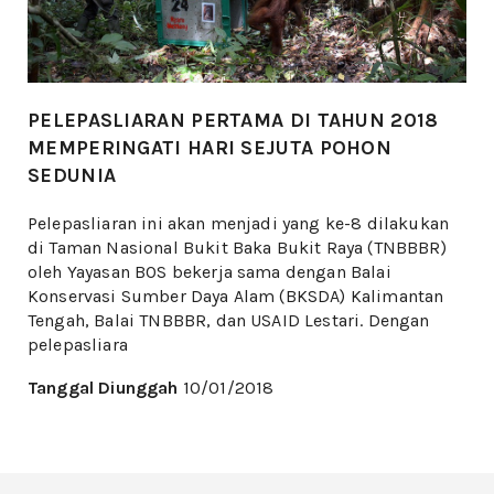
PELEPASLIARAN PERTAMA DI TAHUN 2018
MEMPERINGATI HARI SEJUTA POHON
SEDUNIA
Pelepasliaran ini akan menjadi yang ke-8 dilakukan
di Taman Nasional Bukit Baka Bukit Raya (TNBBBR)
oleh Yayasan BOS bekerja sama dengan Balai
Konservasi Sumber Daya Alam (BKSDA) Kalimantan
Tengah, Balai TNBBBR, dan USAID Lestari. Dengan
pelepasliara
Tanggal Diunggah
10/01/2018