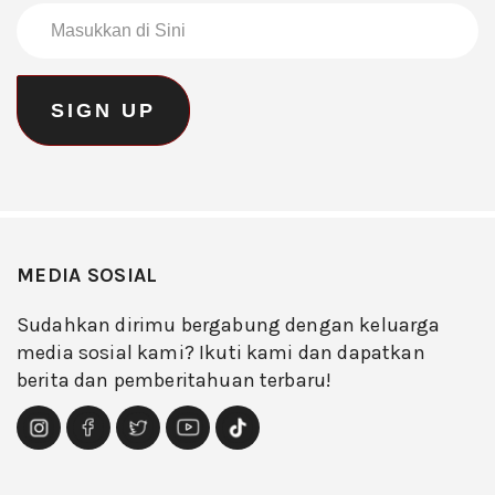
MEDIA SOSIAL
Sudahkan dirimu bergabung dengan keluarga
media sosial kami? Ikuti kami dan dapatkan
berita dan pemberitahuan terbaru!