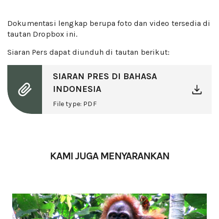
Dokumentasi lengkap berupa foto dan video tersedia
di
tautan Dropbox ini
.
Siaran Pers dapat diunduh di tautan berikut:
SIARAN PRES DI BAHASA
INDONESIA
File type: PDF
KAMI JUGA MENYARANKAN