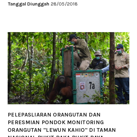
Tanggal Diunggah
28/05/2018
PELEPASLIARAN ORANGUTAN DAN
PERESMIAN PONDOK MONITORING
ORANGUTAN "LEWUN KAHIO" DI TAMAN