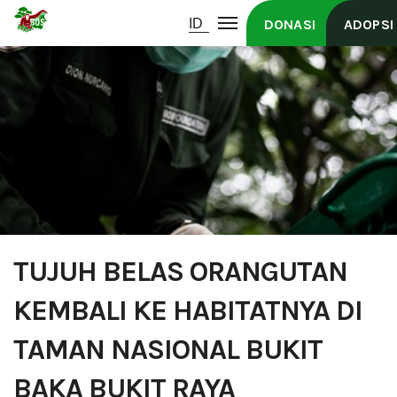
DONASI
ADOPSI
TUJUH BELAS ORANGUTAN
KEMBALI KE HABITATNYA DI
TAMAN NASIONAL BUKIT
BAKA BUKIT RAYA