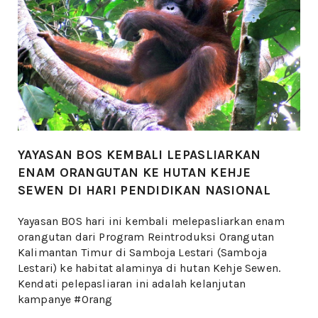
YAYASAN BOS KEMBALI LEPASLIARKAN
ENAM ORANGUTAN KE HUTAN KEHJE
SEWEN DI HARI PENDIDIKAN NASIONAL
Yayasan BOS hari ini kembali melepasliarkan enam
orangutan dari Program Reintroduksi Orangutan
Kalimantan Timur di Samboja Lestari (Samboja
Lestari) ke habitat alaminya di hutan Kehje Sewen.
Kendati pelepasliaran ini adalah kelanjutan
kampanye #Orang