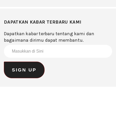
DAPATKAN KABAR TERBARU KAMI
Dapatkan kabar terbaru tentang kami dan
bagaimana dirimu dapat membantu.
MEDIA SOSIAL