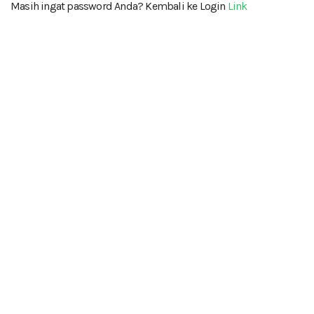
Masih ingat password Anda? Kembali ke Login
Link