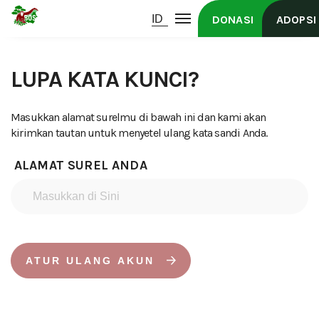
DONASI
ADOPSI
LUPA KATA KUNCI?
Masukkan alamat surelmu di bawah ini dan kami akan
kirimkan tautan untuk menyetel ulang kata sandi Anda.
ALAMAT SUREL ANDA
ATUR ULANG AKUN