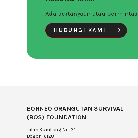
Ada pertanyaan atau perminta
HUBUNGI KAMI
BORNEO ORANGUTAN SURVIVAL
(BOS) FOUNDATION
Jalan Kumbang No. 31
Bogor 16128