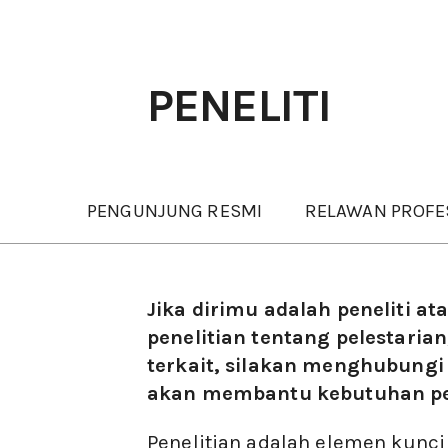
PENELITI
PENGUNJUNG RESMI
RELAWAN PROFE
Jika dirimu adalah peneliti 
penelitian tentang pelestarian
terkait, silakan menghubungi
akan membantu kebutuhan pe
Penelitian adalah elemen kunci