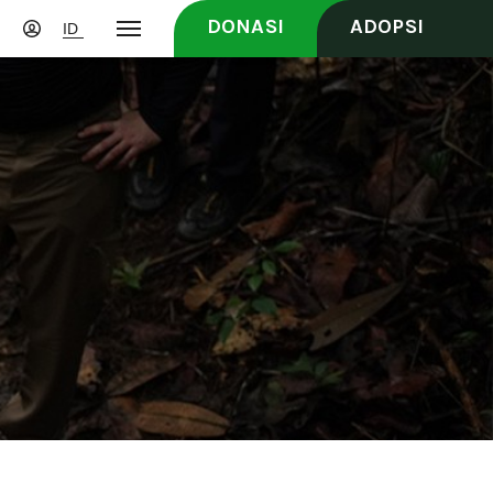
DONASI
ADOPSI