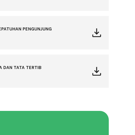
EPATUHAN PENGUNJUNG
A DAN TATA TERTIB