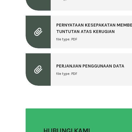
PERNYATAAN KESEPAKATAN MEMB
TUNTUTAN ATAS KERUGIAN
file type: PDF
PERJANJIAN PENGGUNAAN DATA
file type: PDF
HUBUNGI KAMI