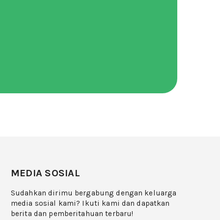
MEDIA SOSIAL
Sudahkan dirimu bergabung dengan keluarga
media sosial kami? Ikuti kami dan dapatkan
berita dan pemberitahuan terbaru!