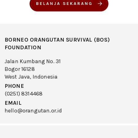
BELANJA SEKARANG
BORNEO ORANGUTAN SURVIVAL (BOS)
FOUNDATION
Jalan Kumbang No. 31
Bogor 16128
West Java, Indonesia
PHONE
(0251) 8314468
EMAIL
hello@orangutan.or.id