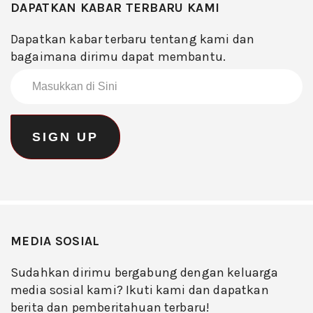
DAPATKAN KABAR TERBARU KAMI
Dapatkan kabar terbaru tentang kami dan
bagaimana dirimu dapat membantu.
MEDIA SOSIAL
Sudahkan dirimu bergabung dengan keluarga
media sosial kami? Ikuti kami dan dapatkan
berita dan pemberitahuan terbaru!