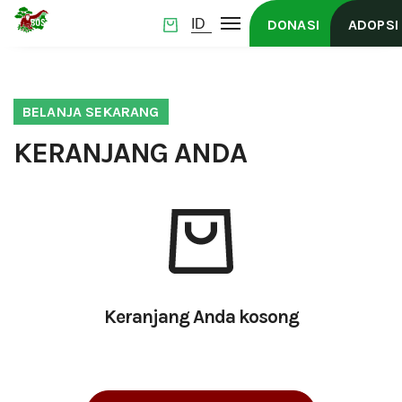
DONASI
ADOPSI
BELANJA SEKARANG
KERANJANG ANDA
Keranjang Anda kosong