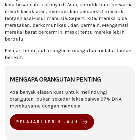
kera besar satu-satunya di Asia, pemilik bulu berwarna
merah kecoklatan, memberikan perspektif menarik
tentang asal-usul manusia. Seperti kita, mereka bisa
merasakan, berkomunikasi, dan bermain. Mengamati
mereka ibarat bercermin, meski tentu mereka lebih
berbulu.
Pelajari lebih jauh mengenai orangutan melalui tautan
berikut.
MENGAPA ORANGUTAN PENTING
Ada banyak alasan kuat untuk melindungi
orangutan, bukan sekadar fakta bahwa 97% DNA
mereka sama dengan manusia.
PELAJARI LEBIH JAUH