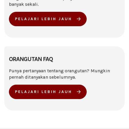
banyak sekali.
PELAJARI LEBIH JAUH
ORANGUTAN FAQ
Punya pertanyaan tentang orangutan? Mungkin
pernah ditanyakan sebelumnya.
PELAJARI LEBIH JAUH