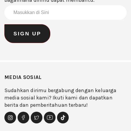
bagaimana dirimu dapat membantu.
MEDIA SOSIAL
Sudahkan dirimu bergabung dengan keluarga
media sosial kami? Ikuti kami dan dapatkan
berita dan pemberitahuan terbaru!