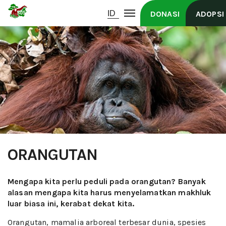
DONASI
ADOPSI
ORANGUTAN
Mengapa kita perlu peduli pada orangutan? Banyak
alasan mengapa kita harus menyelamatkan makhluk
luar biasa ini, kerabat dekat kita.
Orangutan, mamalia arboreal terbesar dunia, spesies