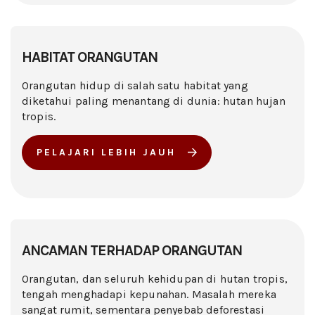
HABITAT ORANGUTAN
Orangutan hidup di salah satu habitat yang
diketahui paling menantang di dunia: hutan hujan
tropis.
PELAJARI LEBIH JAUH
ANCAMAN TERHADAP ORANGUTAN
Orangutan, dan seluruh kehidupan di hutan tropis,
tengah menghadapi kepunahan. Masalah mereka
sangat rumit, sementara penyebab deforestasi