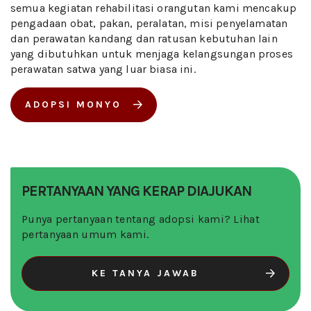
semua kegiatan rehabilitasi orangutan kami mencakup
pengadaan obat, pakan, peralatan, misi penyelamatan
dan perawatan kandang dan ratusan kebutuhan lain
yang dibutuhkan untuk menjaga kelangsungan proses
perawatan satwa yang luar biasa ini.
ADOPSI MONYO
PERTANYAAN YANG KERAP DIAJUKAN
Punya pertanyaan tentang adopsi kami? Lihat
pertanyaan umum kami.
KE TANYA JAWAB