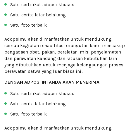
Satu sertifikat adopsi khusus
Satu cerita latar belakang
Satu foto terbaik
Adopsimu akan dimanfaatkan untuk mendukung
semua kegiatan rehabilitasi orangutan kami mencakup
pengadaan obat, pakan, peralatan, misi penyelamatan
dan perawatan kandang dan ratusan kebutuhan lain
yang dibutuhkan untuk menjaga kelangsungan proses
perawatan satwa yang luar biasa ini.
DENGAN ADPOSI INI ANDA AKAN MENERIMA
Satu sertifikat adopsi khusus
Satu cerita latar belakang
Satu foto terbaik
Adopsimu akan dimanfaatkan untuk mendukung