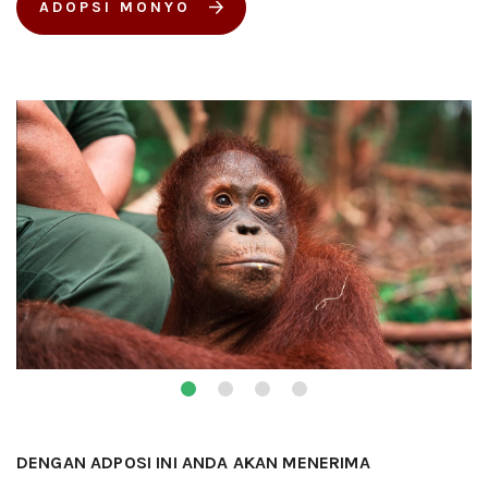
ADOPSI MONYO
DENGAN ADPOSI INI ANDA AKAN MENERIMA