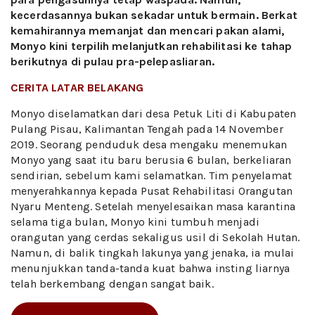
kecerdasannya bukan sekadar untuk bermain. Berkat
kemahirannya memanjat dan mencari pakan alami,
Monyo kini terpilih melanjutkan rehabilitasi ke tahap
berikutnya di pulau pra-pelepasliaran.
CERITA LATAR BELAKANG
Monyo diselamatkan dari desa Petuk Liti di Kabupaten
Pulang Pisau, Kalimantan Tengah pada 14 November
2019. Seorang penduduk desa mengaku menemukan
Monyo yang saat itu baru berusia 6 bulan, berkeliaran
sendirian, sebelum kami selamatkan. Tim penyelamat
menyerahkannya kepada Pusat Rehabilitasi Orangutan
Nyaru Menteng. Setelah menyelesaikan masa karantina
selama tiga bulan, Monyo kini tumbuh menjadi
orangutan yang cerdas sekaligus usil di Sekolah Hutan.
Namun, di balik tingkah lakunya yang jenaka, ia mulai
menunjukkan tanda-tanda kuat bahwa insting liarnya
telah berkembang dengan sangat baik.