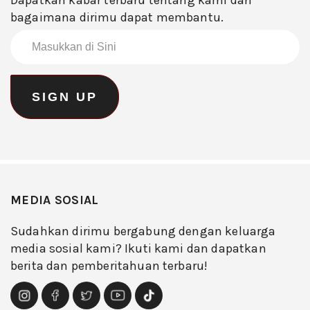
bagaimana dirimu dapat membantu.
MEDIA SOSIAL
Sudahkan dirimu bergabung dengan keluarga
media sosial kami? Ikuti kami dan dapatkan
berita dan pemberitahuan terbaru!