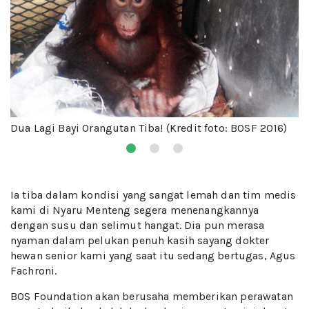
Dua Lagi Bayi Orangutan Tiba! (Kredit foto: BOSF 2016)
Ia tiba dalam kondisi yang sangat lemah dan tim medis
kami di Nyaru Menteng segera menenangkannya
dengan susu dan selimut hangat. Dia pun merasa
nyaman dalam pelukan penuh kasih sayang dokter
hewan senior kami yang saat itu sedang bertugas, Agus
Fachroni.
BOS Foundation akan berusaha memberikan perawatan