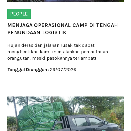
PEOPLE
MENJAGA OPERASIONAL CAMP DI TENGAH
PENUNDAAN LOGISTIK
Hujan deras dan jalanan rusak tak dapat
menghentikan kami menjalankan pemantauan
orangutan, meski pasokannya terlambat!
Tanggal Diunggah:
29/07/2026