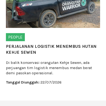
PEOPLE
PERJALANAN LOGISTIK MENEMBUS HUTAN
KEHJE SEWEN
Di balik konservasi orangutan Kehje Sewen, ada
perjuangan tim logistik menembus medan berat
demi pasokan operasional.
Tanggal Diunggah:
22/07/2026