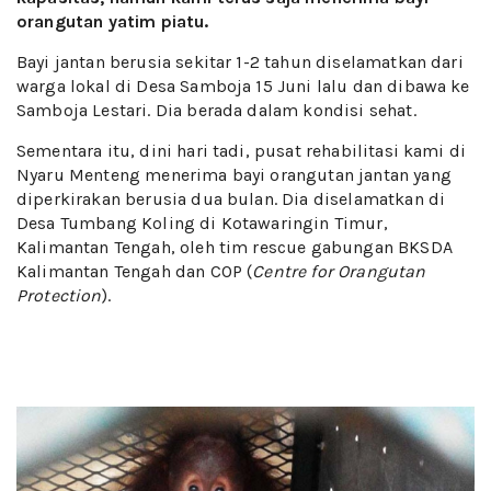
orangutan yatim piatu.
Bayi jantan berusia sekitar 1-2 tahun diselamatkan dari
warga lokal di Desa Samboja 15 Juni lalu dan dibawa ke
Samboja Lestari. Dia berada dalam kondisi sehat.
Sementara itu, dini hari tadi, pusat rehabilitasi kami di
Nyaru Menteng menerima bayi orangutan jantan yang
diperkirakan berusia dua bulan. Dia diselamatkan di
Desa Tumbang Koling di Kotawaringin Timur,
Kalimantan Tengah, oleh tim rescue gabungan BKSDA
Kalimantan Tengah dan COP (
Centre for Orangutan
Protection
).