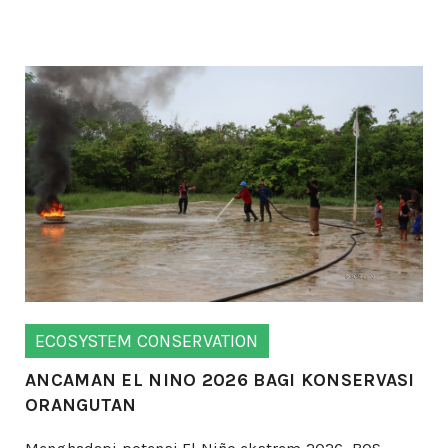
ECOSYSTEM CONSERVATION
ANCAMAN EL NINO 2026 BAGI KONSERVASI
ORANGUTAN