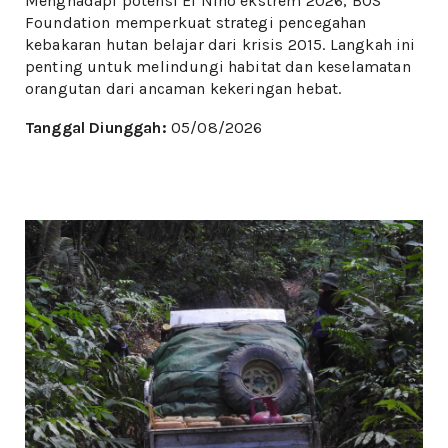
Menghadapi potensi El Niño ekstrem 2026, BOS
Foundation memperkuat strategi pencegahan
kebakaran hutan belajar dari krisis 2015. Langkah ini
penting untuk melindungi habitat dan keselamatan
orangutan dari ancaman kekeringan hebat.
Tanggal Diunggah:
05/08/2026