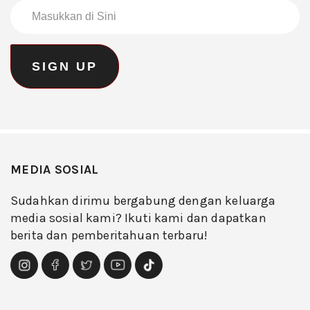
MEDIA SOSIAL
Sudahkan dirimu bergabung dengan keluarga
media sosial kami? Ikuti kami dan dapatkan
berita dan pemberitahuan terbaru!