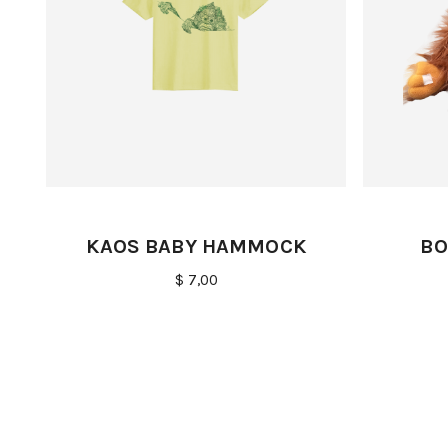
KAOS BABY HAMMOCK
BO
$ 7,00