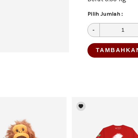
Pilih Jumlah :
-
TAMBAHKA