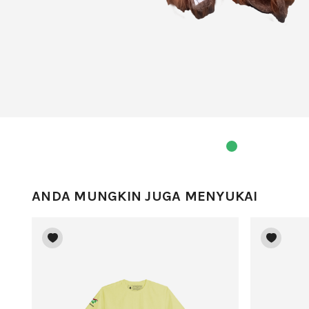
ANDA MUNGKIN JUGA MENYUKAI