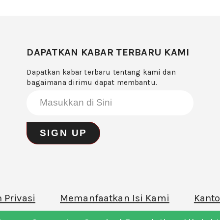
DAPATKAN KABAR TERBARU KAMI
Dapatkan kabar terbaru tentang kami dan
bagaimana dirimu dapat membantu.
 Privasi
Memanfaatkan Isi Kami
Kanto