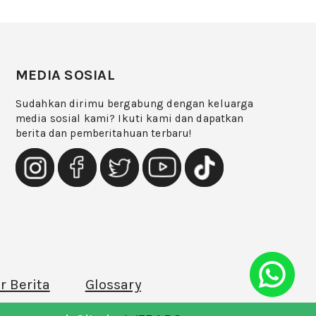
MEDIA SOSIAL
Sudahkan dirimu bergabung dengan keluarga
media sosial kami? Ikuti kami dan dapatkan
berita dan pemberitahuan terbaru!
r Berita
Glossary