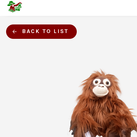
BACK TO LIST