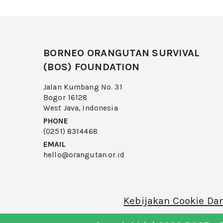
BORNEO ORANGUTAN SURVIVAL
(BOS) FOUNDATION
Jalan Kumbang No. 31
Bogor 16128
West Java, Indonesia
PHONE
(0251) 8314468
EMAIL
hello@orangutan.or.id
Kebijakan Cookie Dan