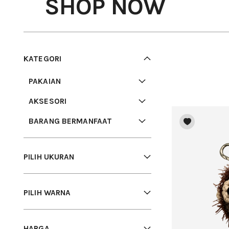
SHOP NOW
KATEGORI
PAKAIAN
AKSESORI
BARANG BERMANFAAT
PILIH UKURAN
PILIH WARNA
HARGA