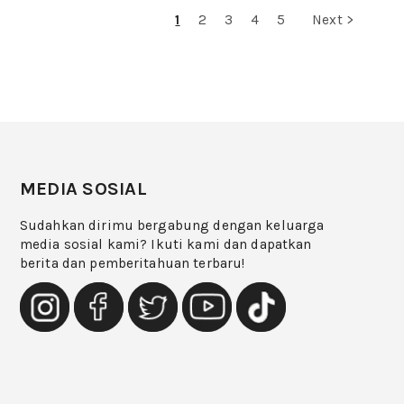
1
2
3
4
5
Next >
MEDIA SOSIAL
Sudahkan dirimu bergabung dengan keluarga
media sosial kami? Ikuti kami dan dapatkan
berita dan pemberitahuan terbaru!