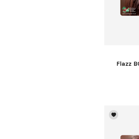
Flazz B