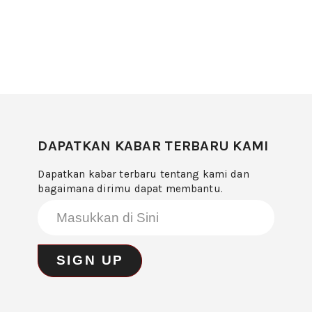
DAPATKAN KABAR TERBARU KAMI
Dapatkan kabar terbaru tentang kami dan
bagaimana dirimu dapat membantu.