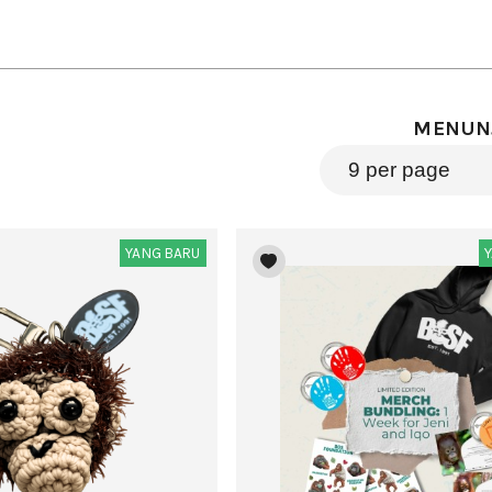
MENUN
YANG BARU