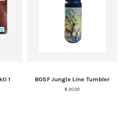
ti 1
BOSF Jungle Line Tumbler
$ 20,00