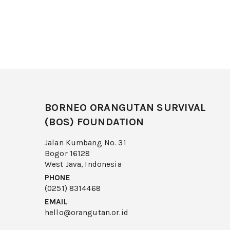
BORNEO ORANGUTAN SURVIVAL
(BOS) FOUNDATION
Jalan Kumbang No. 31
Bogor 16128
West Java, Indonesia
PHONE
(0251) 8314468
EMAIL
hello@orangutan.or.id