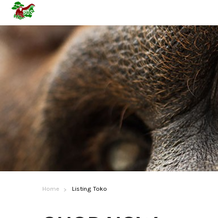
Home
Listing Toko