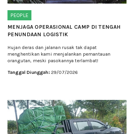
PEOPLE
MENJAGA OPERASIONAL CAMP DI TENGAH
PENUNDAAN LOGISTIK
Hujan deras dan jalanan rusak tak dapat
menghentikan kami menjalankan pemantauan
orangutan, meski pasokannya terlambat!
Tanggal Diunggah:
29/07/2026