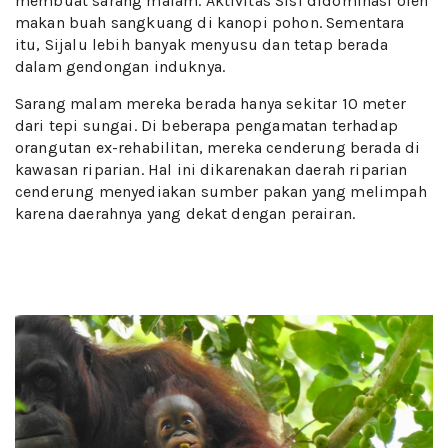
membuat sarang malam. Aktivitas Sisi didominasi oleh
makan buah sangkuang di kanopi pohon. Sementara
itu, Sijalu lebih banyak menyusu dan tetap berada
dalam gendongan induknya.
Sarang malam mereka berada hanya sekitar 10 meter
dari tepi sungai. Di beberapa pengamatan terhadap
orangutan ex-rehabilitan, mereka cenderung berada di
kawasan riparian. Hal ini dikarenakan daerah riparian
cenderung menyediakan sumber pakan yang melimpah
karena daerahnya yang dekat dengan perairan.