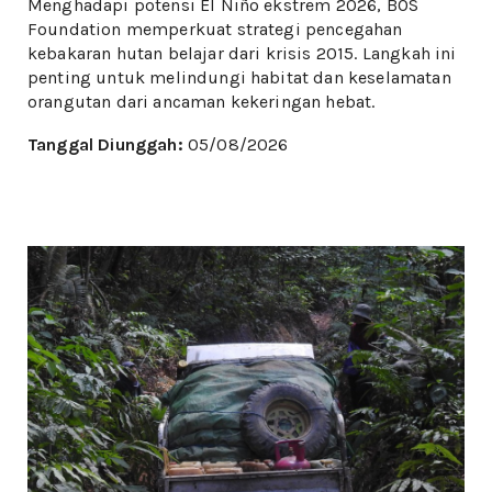
Menghadapi potensi El Niño ekstrem 2026, BOS
Foundation memperkuat strategi pencegahan
kebakaran hutan belajar dari krisis 2015. Langkah ini
penting untuk melindungi habitat dan keselamatan
orangutan dari ancaman kekeringan hebat.
Tanggal Diunggah:
05/08/2026