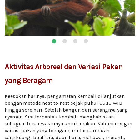
Aktivitas Arboreal dan Variasi Pakan
yang Beragam
Keesokan harinya, pengamatan kembali dilanjutkan
dengan metode nest to nest sejak pukul 05.10 WIB
hingga sore hari. Setelah bangun dari sarangnya yang
nyaman, Sisi terpantau kembali menghabiskan
sebagian besar waktunya untuk makan. Kali ini dengan
variasi pakan yang beragam, mulai dari buah
sangkuang, buah ara, daun liana, mahawai, meranti,