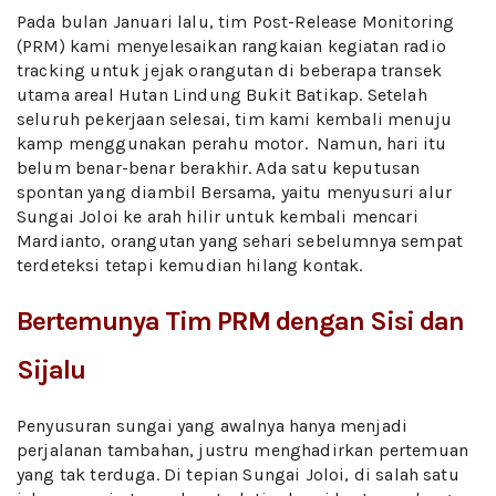
Pada bulan Januari lalu, tim Post-Release Monitoring
(PRM) kami menyelesaikan rangkaian kegiatan radio
tracking untuk jejak orangutan di beberapa transek
utama areal Hutan Lindung Bukit Batikap. Setelah
seluruh pekerjaan selesai, tim kami kembali menuju
kamp menggunakan perahu motor. Namun, hari itu
belum benar-benar berakhir. Ada satu keputusan
spontan yang diambil Bersama, yaitu menyusuri alur
Sungai Joloi ke arah hilir untuk kembali mencari
Mardianto, orangutan yang sehari sebelumnya sempat
terdeteksi tetapi kemudian hilang kontak.
Bertemunya Tim PRM dengan Sisi dan
Sijalu
Penyusuran sungai yang awalnya hanya menjadi
perjalanan tambahan, justru menghadirkan pertemuan
yang tak terduga. Di tepian Sungai Joloi, di salah satu