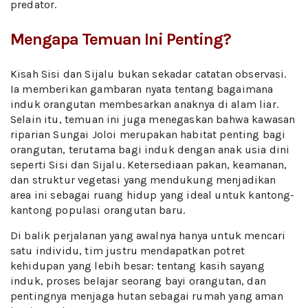
predator.
Mengapa Temuan Ini Penting?
Kisah Sisi dan Sijalu bukan sekadar catatan observasi.
Ia memberikan gambaran nyata tentang bagaimana
induk orangutan membesarkan anaknya di alam liar.
Selain itu, temuan ini juga menegaskan bahwa kawasan
riparian Sungai Joloi merupakan habitat penting bagi
orangutan, terutama bagi induk dengan anak usia dini
seperti Sisi dan Sijalu. Ketersediaan pakan, keamanan,
dan struktur vegetasi yang mendukung menjadikan
area ini sebagai ruang hidup yang ideal untuk kantong-
kantong populasi orangutan baru.
Di balik perjalanan yang awalnya hanya untuk mencari
satu individu, tim justru mendapatkan potret
kehidupan yang lebih besar: tentang kasih sayang
induk, proses belajar seorang bayi orangutan, dan
pentingnya menjaga hutan sebagai rumah yang aman