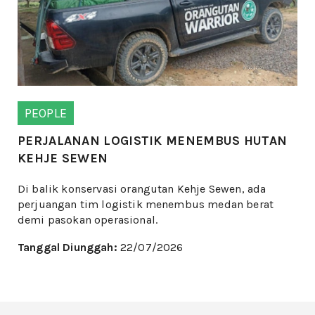
PEOPLE
PERJALANAN LOGISTIK MENEMBUS HUTAN
KEHJE SEWEN
Di balik konservasi orangutan Kehje Sewen, ada
perjuangan tim logistik menembus medan berat
demi pasokan operasional.
Tanggal Diunggah:
22/07/2026