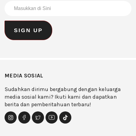
MEDIA SOSIAL
Sudahkan dirimu bergabung dengan keluarga
media sosial kami? Ikuti kami dan dapatkan
berita dan pemberitahuan terbaru!