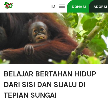
DONASI
ADOPSI
BELAJAR BERTAHAN HIDUP
DARI SISI DAN SIJALU DI
TEPIAN SUNGAI