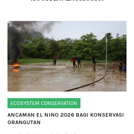
ECOSYSTEM CONSERVATION
ANCAMAN EL NINO 2026 BAGI KONSERVASI
ORANGUTAN