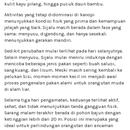
kulit kayu pilang, hingga pucuk daun bambu.
Aktivitas yang tetap didominasi di kanopi
menunjukkan kondisi fisik yang prima dan kemampuan
jelajah yang baik. Sijalu masih berada dalam fase yang
sama: menyusu, digendong, dan hanya sesekali
menunjukkan gerakan mandiri.
Sedikit perubahan mulai terlihat pada hari selanjutnya.
Selain menyusu, Sijalu mulai meniru induknya dengan
mencoba beberapa jenis pakan seperti buah saluoi,
sangkuang, dan lisum. Meski masih sering kembali ke
pelukan Sisi, momen-momen kecil ini menjadi awal
proses pengenalan pakan alami untuk orangutan muda
di alam liar.
Selama tiga hari pengamatan, keduanya terlihat aktif,
sehat, dan tidak menunjukkan tanda gangguan fisik.
Sarang malam terakhir berada di pohon bajun dengan
ketinggian lebih dari 20 m. Posisi ini merupaka yang
ideal untuk perlindungan orangutan dari ancaman