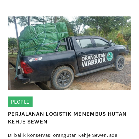
PEOPLE
PERJALANAN LOGISTIK MENEMBUS HUTAN
KEHJE SEWEN
Di balik konservasi orangutan Kehje Sewen, ada