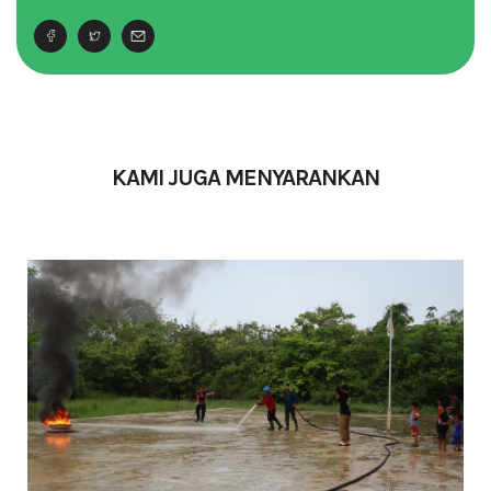
KAMI JUGA MENYARANKAN