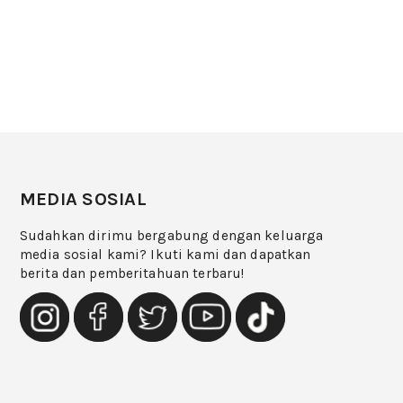
MEDIA SOSIAL
Sudahkan dirimu bergabung dengan keluarga
media sosial kami? Ikuti kami dan dapatkan
berita dan pemberitahuan terbaru!