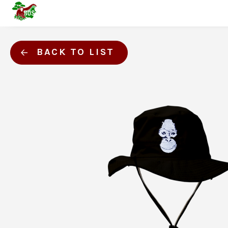
BACK TO LIST