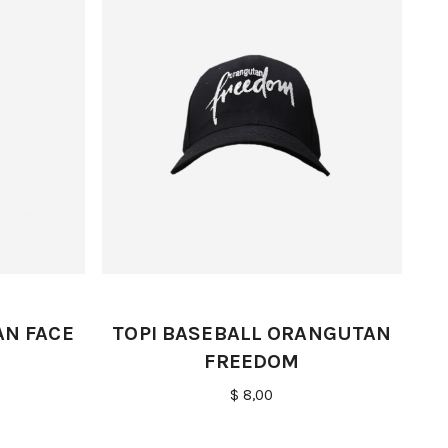
AN FACE
TOPI BASEBALL ORANGUTAN
FREEDOM
$ 8,00