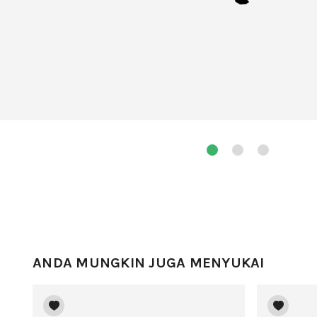
ANDA MUNGKIN JUGA MENYUKAI