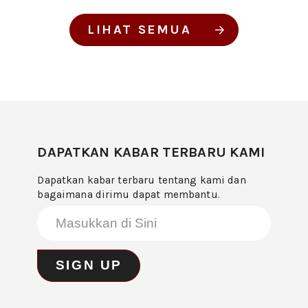
LIHAT SEMUA
DAPATKAN KABAR TERBARU KAMI
Dapatkan kabar terbaru tentang kami dan
bagaimana dirimu dapat membantu.