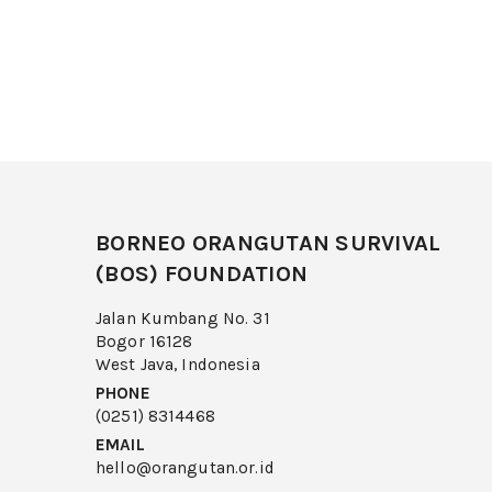
BORNEO ORANGUTAN SURVIVAL
(BOS) FOUNDATION
Jalan Kumbang No. 31
Bogor 16128
West Java, Indonesia
PHONE
(0251) 8314468
EMAIL
hello@orangutan.or.id