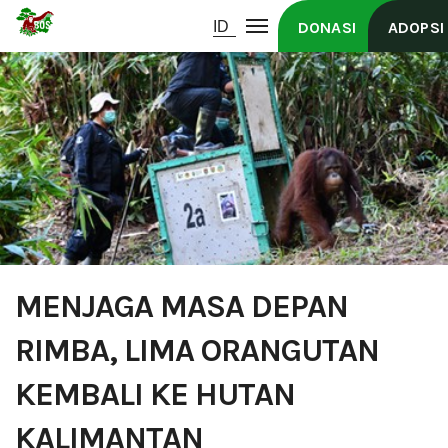
DONASI
ADOPSI
MENJAGA MASA DEPAN
RIMBA, LIMA ORANGUTAN
KEMBALI KE HUTAN
KALIMANTAN