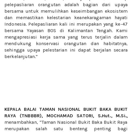
pelepasliaran orangutan adalah bagian dari upaya
bersama untuk memulihkan keseimbangan ekosistem
dan memastikan kelestarian keanekaragaman hayati
Indonesia. Pelepasliaran kali ini merupakan yang ke-47
bersama Yayasan BOS di Kalimantan Tengah. Kami
mengapresiasi kerja sama yang terus terjalin dalam
mendukung konservasi orangutan dan habitatnya,
sehingga upaya pelestarian ini dapat berjalan secara
berkelanjutan.”
KEPALA BALAI TAMAN NASIONAL BUKIT BAKA BUKIT
RAYA (TNBBBR), MOCHAMAD SATORI, S.Hut., M.Si.,
menambahkan, “Taman Nasional Bukit Baka Bukit Raya
merupakan salah satu benteng penting bagi