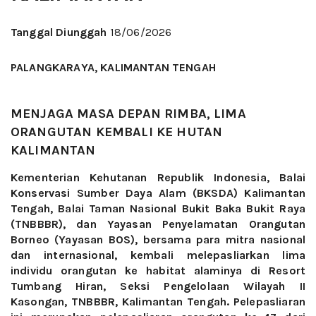
Tanggal Diunggah
18/06/2026
PALANGKARAYA, KALIMANTAN TENGAH
MENJAGA MASA DEPAN RIMBA, LIMA
ORANGUTAN KEMBALI KE HUTAN
KALIMANTAN
Kementerian Kehutanan Republik Indonesia, Balai
Konservasi Sumber Daya Alam (BKSDA) Kalimantan
Tengah, Balai Taman Nasional Bukit Baka Bukit Raya
(TNBBBR), dan Yayasan Penyelamatan Orangutan
Borneo (Yayasan BOS), bersama para mitra nasional
dan internasional, kembali melepasliarkan lima
individu orangutan ke habitat alaminya di Resort
Tumbang Hiran, Seksi Pengelolaan Wilayah II
Kasongan, TNBBBR, Kalimantan Tengah. Pelepasliaran