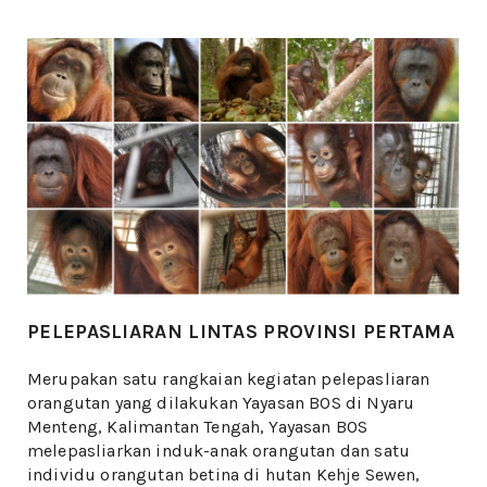
PELEPASLIARAN LINTAS PROVINSI PERTAMA
Merupakan satu rangkaian kegiatan pelepasliaran
orangutan yang dilakukan Yayasan BOS di Nyaru
Menteng, Kalimantan Tengah, Yayasan BOS
melepasliarkan induk-anak orangutan dan satu
individu orangutan betina di hutan Kehje Sewen,