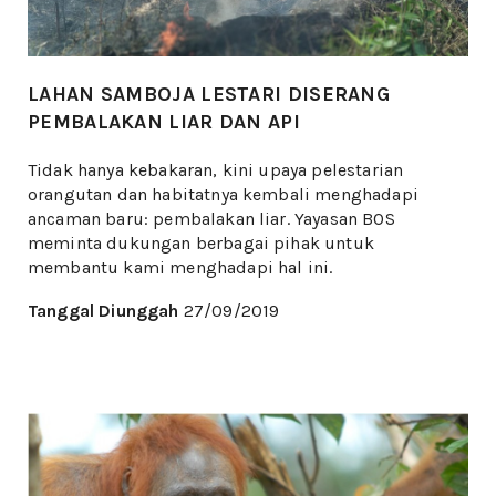
LAHAN SAMBOJA LESTARI DISERANG
PEMBALAKAN LIAR DAN API
Tidak hanya kebakaran, kini upaya pelestarian
orangutan dan habitatnya kembali menghadapi
ancaman baru: pembalakan liar. Yayasan BOS
meminta dukungan berbagai pihak untuk
membantu kami menghadapi hal ini.
Tanggal Diunggah
27/09/2019