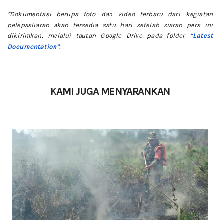
*Dokumentasi berupa foto dan video terbaru dari kegiatan
pelepasliaran akan tersedia satu hari setelah siaran pers ini
dikirimkan, melalui tautan Google Drive pada folder
“Latest
Documentation”
.
KAMI JUGA MENYARANKAN