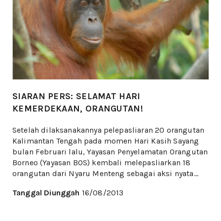
SIARAN PERS: SELAMAT HARI
KEMERDEKAAN, ORANGUTAN!
Setelah dilaksanakannya pelepasliaran 20 orangutan
Kalimantan Tengah pada momen Hari Kasih Sayang
bulan Februari lalu, Yayasan Penyelamatan Orangutan
Borneo (Yayasan BOS) kembali melepasliarkan 18
orangutan dari Nyaru Menteng sebagai aksi nyata...
Tanggal Diunggah
16/08/2013