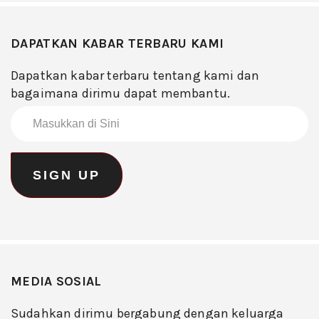
DAPATKAN KABAR TERBARU KAMI
Dapatkan kabar terbaru tentang kami dan
bagaimana dirimu dapat membantu.
MEDIA SOSIAL
Sudahkan dirimu bergabung dengan keluarga