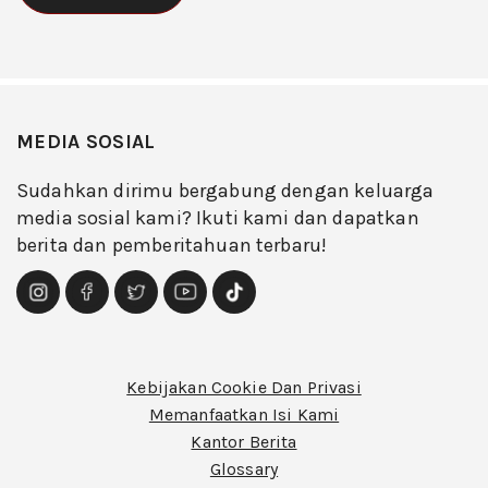
MEDIA SOSIAL
Sudahkan dirimu bergabung dengan keluarga
media sosial kami? Ikuti kami dan dapatkan
berita dan pemberitahuan terbaru!
Kebijakan Cookie Dan Privasi
Memanfaatkan Isi Kami
Kantor Berita
Glossary