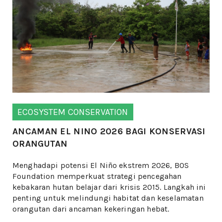
ECOSYSTEM CONSERVATION
ANCAMAN EL NINO 2026 BAGI KONSERVASI
ORANGUTAN
Menghadapi potensi El Niño ekstrem 2026, BOS
Foundation memperkuat strategi pencegahan
kebakaran hutan belajar dari krisis 2015. Langkah ini
penting untuk melindungi habitat dan keselamatan
orangutan dari ancaman kekeringan hebat.