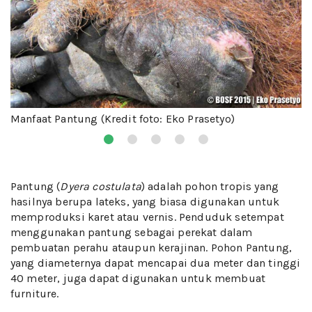
Manfaat Pantung (Kredit foto: Eko Prasetyo)
Pantung (
Dyera costulata
) adalah pohon tropis yang
hasilnya berupa lateks, yang biasa digunakan untuk
memproduksi karet atau vernis. Penduduk setempat
menggunakan pantung sebagai perekat dalam
pembuatan perahu ataupun kerajinan. Pohon Pantung,
yang diameternya dapat mencapai dua meter dan tinggi
40 meter, juga dapat digunakan untuk membuat
furniture.