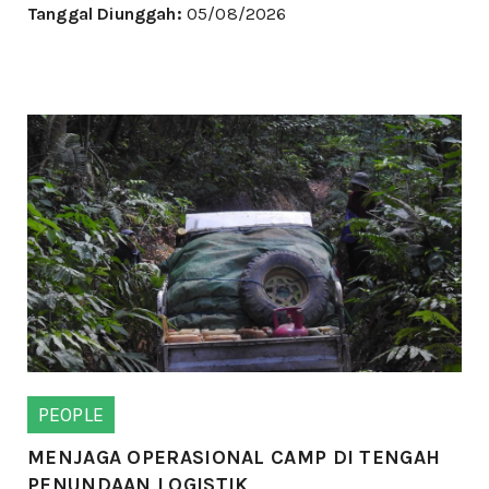
Tanggal Diunggah:
05/08/2026
PEOPLE
MENJAGA OPERASIONAL CAMP DI TENGAH
PENUNDAAN LOGISTIK