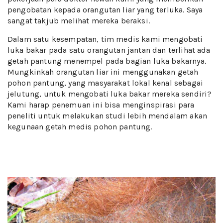
pengobatan kepada orangutan liar yang terluka. Saya
sangat takjub melihat mereka beraksi.
Dalam satu kesempatan, tim medis kami mengobati
luka bakar pada satu orangutan jantan dan terlihat ada
getah pantung menempel pada bagian luka bakarnya.
Mungkinkah orangutan liar ini menggunakan getah
pohon pantung, yang masyarakat lokal kenal sebagai
jelutung, untuk mengobati luka bakar mereka sendiri?
Kami harap penemuan ini bisa menginspirasi para
peneliti untuk melakukan studi lebih mendalam akan
kegunaan getah medis pohon pantung.