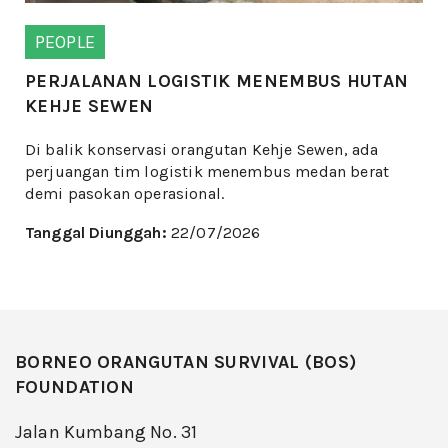
PEOPLE
PERJALANAN LOGISTIK MENEMBUS HUTAN
KEHJE SEWEN
Di balik konservasi orangutan Kehje Sewen, ada
perjuangan tim logistik menembus medan berat
demi pasokan operasional.
Tanggal Diunggah:
22/07/2026
BORNEO ORANGUTAN SURVIVAL (BOS)
FOUNDATION
Jalan Kumbang No. 31