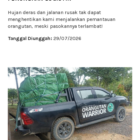
Hujan deras dan jalanan rusak tak dapat
menghentikan kami menjalankan pemantauan
orangutan, meski pasokannya terlambat!
Tanggal Diunggah:
29/07/2026