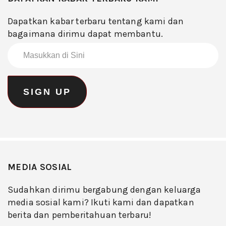
Dapatkan kabar terbaru tentang kami dan
bagaimana dirimu dapat membantu.
MEDIA SOSIAL
Sudahkan dirimu bergabung dengan keluarga
media sosial kami? Ikuti kami dan dapatkan
berita dan pemberitahuan terbaru!