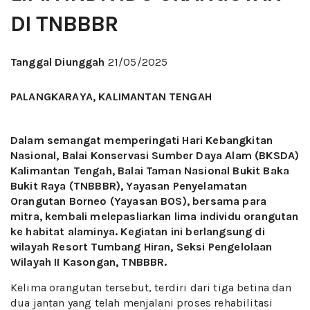
DI TNBBBR
Tanggal Diunggah
21/05/2025
PALANGKARAYA, KALIMANTAN TENGAH
Dalam semangat memperingati Hari Kebangkitan
Nasional, Balai Konservasi Sumber Daya Alam (BKSDA)
Kalimantan Tengah, Balai Taman Nasional Bukit Baka
Bukit Raya (TNBBBR), Yayasan Penyelamatan
Orangutan Borneo (Yayasan BOS), bersama para
mitra, kembali melepasliarkan lima individu orangutan
ke habitat alaminya. Kegiatan ini berlangsung di
wilayah Resort Tumbang Hiran, Seksi Pengelolaan
Wilayah II Kasongan, TNBBBR.
Kelima orangutan tersebut, terdiri dari tiga betina dan
dua jantan yang telah menjalani proses rehabilitasi