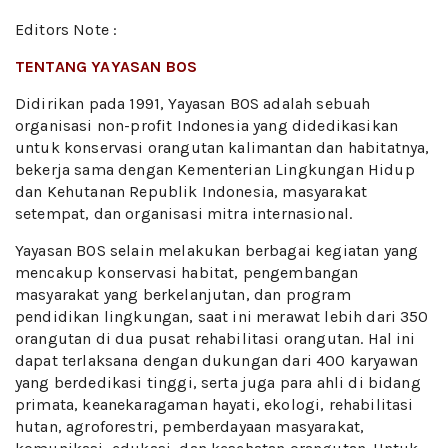
Editors Note :
TENTANG YAYASAN BOS
Didirikan pada 1991, Yayasan BOS adalah sebuah
organisasi non-profit Indonesia yang didedikasikan
untuk konservasi orangutan kalimantan dan habitatnya,
bekerja sama dengan Kementerian Lingkungan Hidup
dan Kehutanan Republik Indonesia, masyarakat
setempat, dan organisasi mitra internasional.
Yayasan BOS selain melakukan berbagai kegiatan yang
mencakup konservasi habitat, pengembangan
masyarakat yang berkelanjutan, dan program
pendidikan lingkungan, saat ini merawat lebih dari 350
orangutan di dua pusat rehabilitasi orangutan. Hal ini
dapat terlaksana dengan dukungan dari 400 karyawan
yang berdedikasi tinggi, serta juga para ahli di bidang
primata, keanekaragaman hayati, ekologi, rehabilitasi
hutan, agroforestri, pemberdayaan masyarakat,