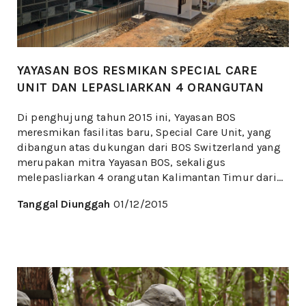
YAYASAN BOS RESMIKAN SPECIAL CARE
UNIT DAN LEPASLIARKAN 4 ORANGUTAN
Di penghujung tahun 2015 ini, Yayasan BOS
meresmikan fasilitas baru, Special Care Unit, yang
dibangun atas dukungan dari BOS Switzerland yang
merupakan mitra Yayasan BOS, sekaligus
melepasliarkan 4 orangutan Kalimantan Timur dari...
Tanggal Diunggah
01/12/2015