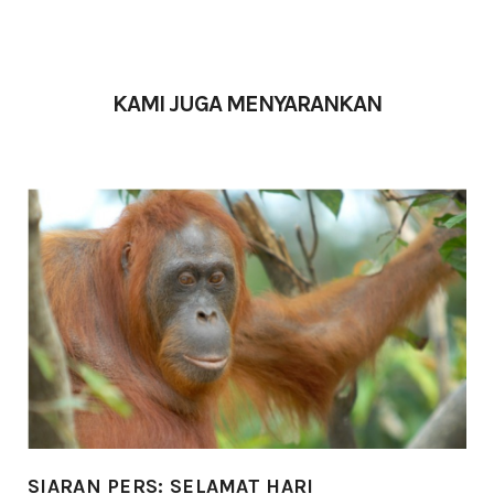
KAMI JUGA MENYARANKAN
SIARAN PERS: SELAMAT HARI