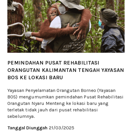
PEMINDAHAN PUSAT REHABILITASI
ORANGUTAN KALIMANTAN TENGAH YAYASAN
BOS KE LOKASI BARU
Yayasan Penyelamatan Orangutan Borneo (Yayasan
BOS) mengumumkan pemindahan Pusat Rehabilitasi
Orangutan Nyaru Menteng ke lokasi baru yang
terletak tidak jauh dari pusat rehabilitasi
sebelumnya.
Tanggal Diunggah
21/03/2025