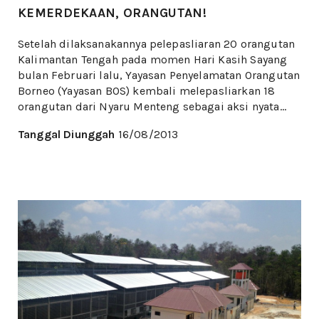
KEMERDEKAAN, ORANGUTAN!
Setelah dilaksanakannya pelepasliaran 20 orangutan
Kalimantan Tengah pada momen Hari Kasih Sayang
bulan Februari lalu, Yayasan Penyelamatan Orangutan
Borneo (Yayasan BOS) kembali melepasliarkan 18
orangutan dari Nyaru Menteng sebagai aksi nyata...
Tanggal Diunggah
16/08/2013