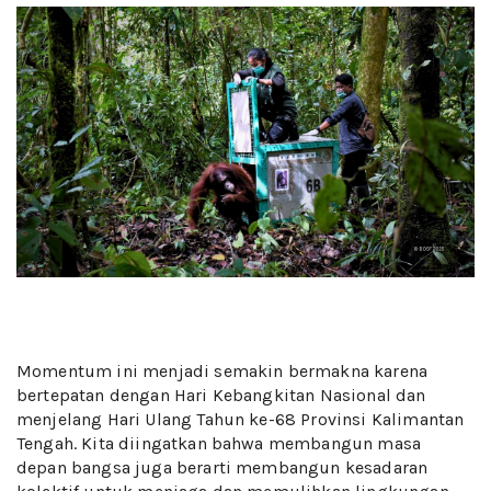
Momentum ini menjadi semakin bermakna karena
bertepatan dengan Hari Kebangkitan Nasional dan
menjelang Hari Ulang Tahun ke-68 Provinsi Kalimantan
Tengah. Kita diingatkan bahwa membangun masa
depan bangsa juga berarti membangun kesadaran